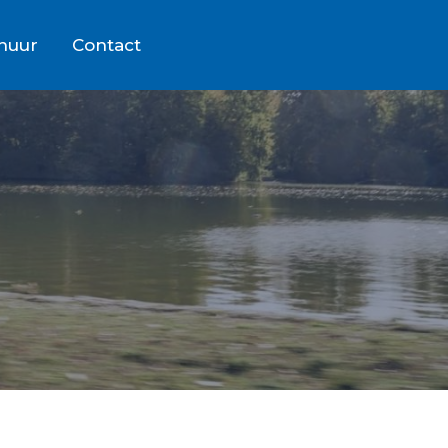
rhuur
Contact