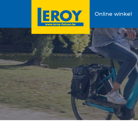
Online winkel