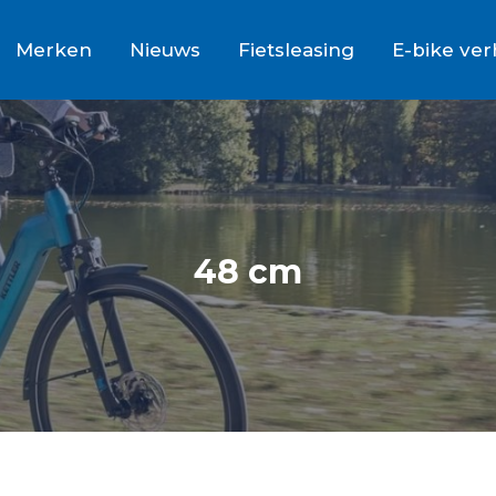
Merken
Nieuws
Fietsleasing
E-bike ve
48 cm