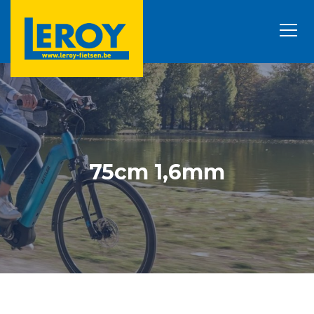
75cm 1,6mm