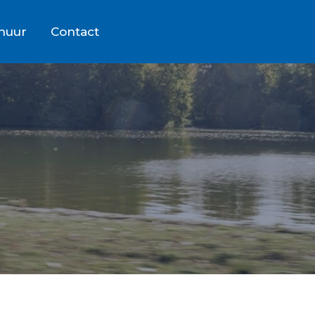
rhuur
Contact