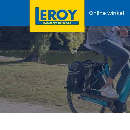
Online winkel