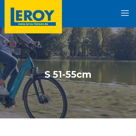
S 51-55cm