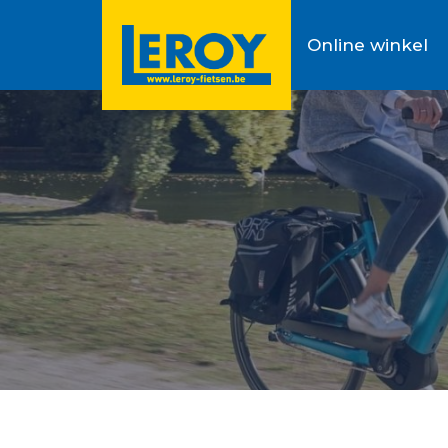
Online winkel