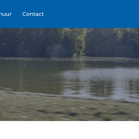
rhuur
Contact