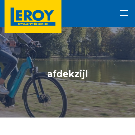
afdekzijl