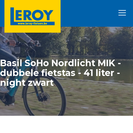
Basil SoHo Nordlicht MIK -
dubbele fietstas - 41 liter -
night zwart