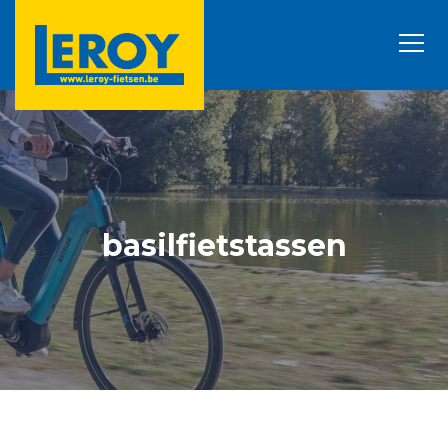
basilfietstassen