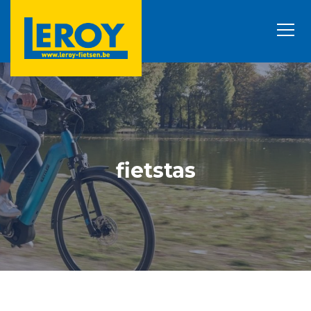
fietstas