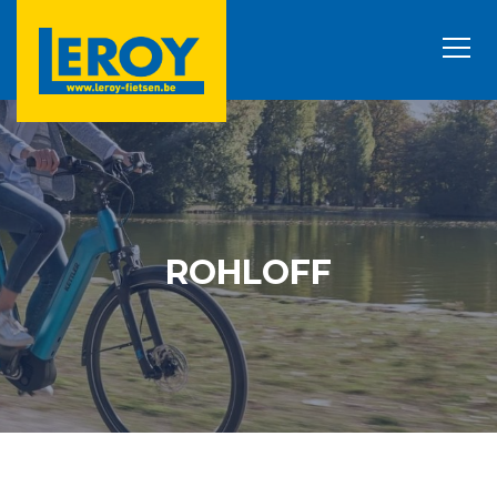
ROHLOFF