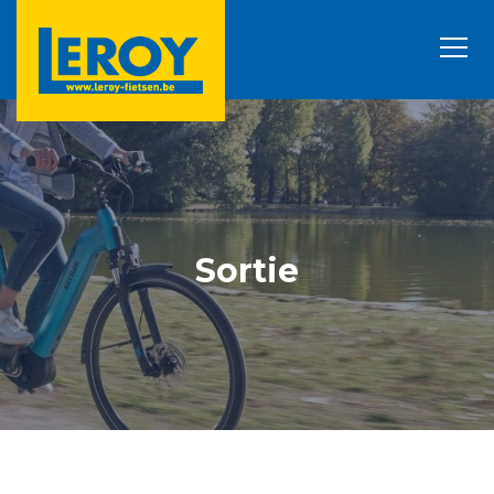
Sortie