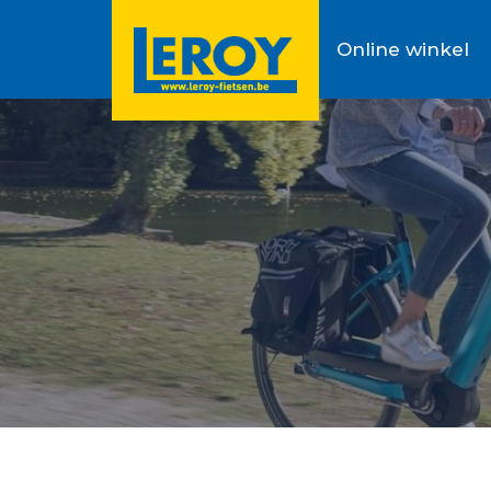
Online winkel