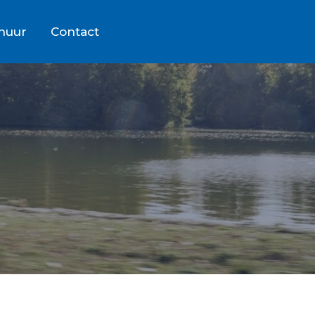
rhuur
Contact